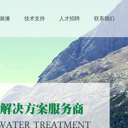
展播
技术支持
人才招聘
联系我们