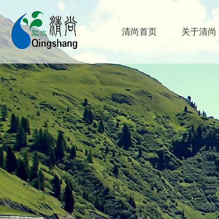
清尚首页
关于清尚