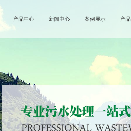
产品中心
新闻中心
案例展示
产品